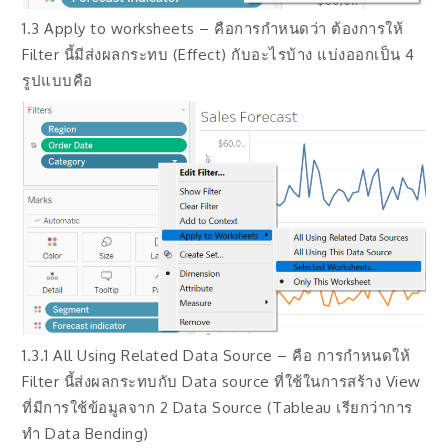
1.3 Apply to worksheets – คือการกำหนดว่า ต้องการให้
Filter นี้มีส่งผลกระทบ (Effect) กับอะไรบ้าง แบ่งออกเป็น 4
รูปแบบคือ
1.3.1 All Using Related Data Source – คือ การกำหนดให้
Filter นี้ส่งผลกระทบกับ Data source ที่ใช้ในการสร้าง View
ที่มีการใช้ข้อมูลจาก 2 Data Source (Tableau เรียกว่าการ
ทำ Data Bending)