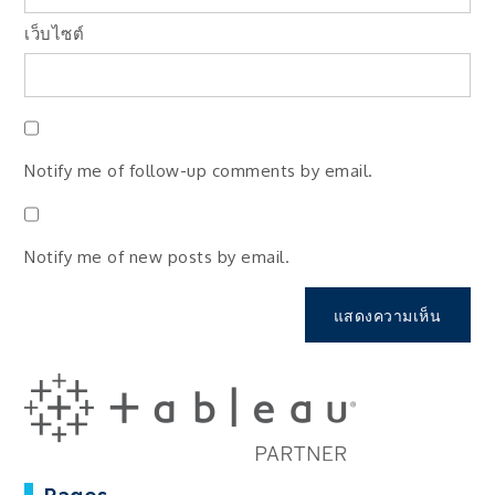
เว็บไซต์
Notify me of follow-up comments by email.
Notify me of new posts by email.