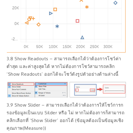
3.8 Show Readouts – สามารถเลือกได้ว่าต้องการโชว์ค่า
ต่ำสุด และค่าสูงสุดได้ หากไม่ต้องการโชว์สามารถคลิก
‘Show Readouts’ ออกได้จะโชว์ดังรูปตัวอย่างด้านล่างนี้
3.9 Show Slider – สามารถเลือกได้ว่าต้องการให้โชว์การก
รองข้อมูลเป็นแบบ Silder หรือ ไม่ หากไม่ต้องการก็สามารถ
คลิกเลือกที่ ‘Show Slider’ ออกได้ (ข้อมูลต้องเป็นข้อมูลเชิง
คุณภาพ(Measure))