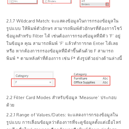
2.1.7 Wildcard Match: จะแสดงข้อมูลในการกรองข้อมูลใน
รูปแบบ ให้พิมพ์ตัวอักษร สามารถพิมพ์ตัวอักษรที่ต้องการโชว์
ข้อมูลสำหรับ Filter ได้ เช่นต้องการกรองข้อมูลที่มีตัว ‘F’ อยู่
ในข้อมูล คุณ สามารถพิมพ์ ‘F’ แล้วทำการกด Enter ได้เลย
หรือ หากต้องการกรองข้อมูลที่มีคำขึ้นต้นด้วย F สามารถ
พิมพ์ * ตามหลังคำที่ต้องการ เช่น F* ดังรูปตัวอย่างด้านล่างนี้
2.2 Filter Card Modes สำหรับข้อมูล ‘Measure’ ประกอบ
ด้วย
2.2.1 Range of Values/Dates: จะแสดงการกรองข้อมูลใน
รูปแบบ การเลื่อนข้อมูลว่าต้องการที่จะดูข้อมูลตั้งแต่เมื่อไหร่