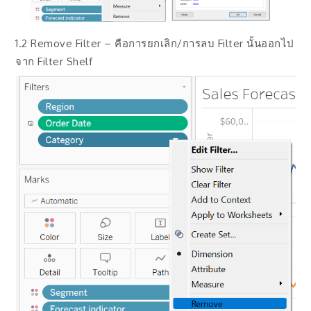
1.2 Remove Filter – คือการยกเลิก/การลบ Filter นั้นออกไป
จาก Filter Shelf