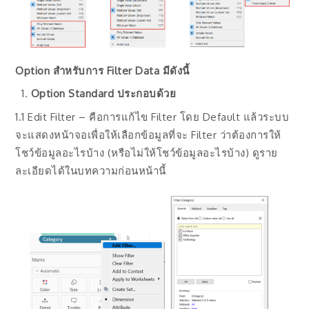
Option สำหรับการ Filter Data มีดังนี้
Option Standard ประกอบด้วย
1.1 Edit Filter – คือการแก้ไข Filter โดย Default แล้วระบบ
จะแสดงหน้าจอเพื่อให้เลือกข้อมูลที่จะ Filter ว่าต้องการให้
โชว์ข้อมูลอะไรบ้าง (หรือไม่ให้โชว์ข้อมูลอะไรบ้าง) ดูราย
ละเอียดได้ในบทความก่อนหน้านี้