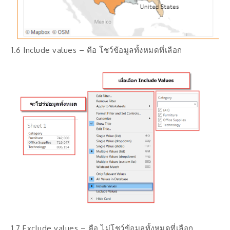
1.6 Include values – คือ โชว์ข้อมูลทั้งหมดที่เลือก
1.7 Exclude values – คือ ไม่โชว์ข้อมูลทั้งหมดที่เลือก