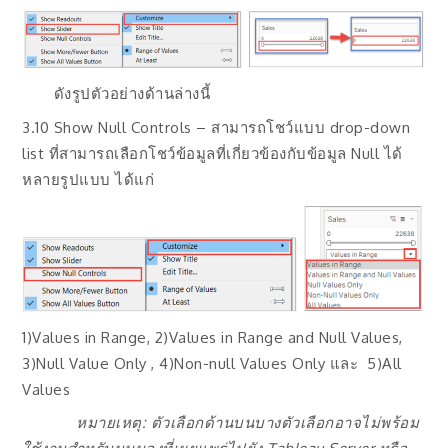
ดังรูปตัวอย่างด้านล่างนี้
3.10 Show Null Controls – สามารถโชว์แบบ drop-down
list ที่สามารถเลือกโชว์ข้อมูลที่เกี่ยวข้องกับข้อมูล Null ได้
หลายรูปแบบ ได้แก่
1)Values in Range, 2)Values in Range and Null Values,
3)Null Value Only , 4)Non-null Values Only และ 5)All
Values
หมายเหตุ: ตัวเลือกด้านบนบางตัวเลือกอาจไม่พร้อม