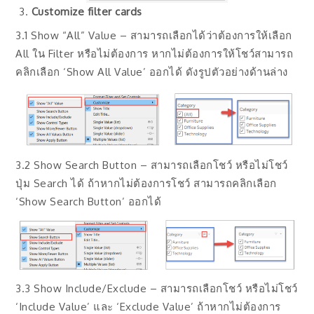
Customize filter cards
3.1 Show “All” Value – สามารถเลือกได้ว่าต้องการให้เลือก
All ใน Filter หรือไม่ต้องการ หากไม่ต้องการให้โชว์สามารถ
คลิกเลือก ‘Show All Value’ ออกได้ ดังรูปตัวอย่างด้านล่าง
3.2 Show Search Button – สามารถเลือกโชว์ หรือไม่โชว์
ปุ่ม Search ได้ ถ้าหากไม่ต้องการโชว์ สามารถคลิกเลือก
‘Show Search Button’ ออกได้
3.3 Show Include/Exclude – สามารถเลือกโชว์ หรือไม่โชว์
‘Include Value’ และ ‘Exclude Value’ ถ้าหากไม่ต้องการ