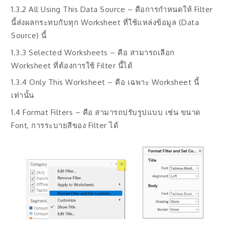
1.3.2 All Using This Data Source – คือการกำหนดให้ Filter
นี้ส่งผลกระทบกับทุก Worksheet ที่ใช้แหล่งข้อมูล (Data
Source) นี้
1.3.3 Selected Worksheets – คือ สามารถเลือก
Worksheet ที่ต้องการใช้ Filter นี้ได้
1.3.4 Only This Worksheet – คือ เฉพาะ Worksheet นี้
เท่านั้น
1.4 Format Filters – คือ สามารถปรับรูปแบบ เช่น ขนาด
Font, การระบายสีของ Filter ได้