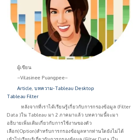
ผู้เขียน
–Vilasinee Puangpee–
Article
, 
บทความ-Tableau Desktop
Tableau Filter
หลังจากที่เราได้เรียนรู้เกี่ยวกับการกรองข้อมูล (Filter
Data )ใน Tableau มา 2 ภาคมาแล้ว บทความนี้จะมา
อธิบายเพิ่มเติมเกี่ยวกับการใช้งานของตัว
เลือก(Option)สำหรับการกรองข้อมูลหากท่านใดยังไม่ได้
เข้าไปเรียนรู้เกี่ยวกับการกรองข้อมูล (Filter Data )ใน