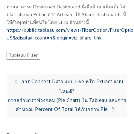
ท่านสามารถ Download Dashboard นี้เพื่อศึกษาเพิ่มเติมได้
บน Tableau Public ทาง AiTeam ได้ Share Dashboards นี้
ให้กับทุกท่านที่สนใจ โดย Click ด้านล่างนี้
https://public.tableau.com/views/FilterOption/FilterOpti
US&:display_count=n&:origin=viz_share_link
Tableau Filter
แนะแนว
การ Connect Data แบบ Live หรือ Extract แบบ
ไหนดี?
เรื่อง
การสร้างกราฟวงกลม (Pie Chart) ใน Tableau และการ
คำนวณ Percent Of Total ให้กับกราฟ Pie