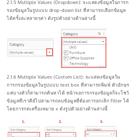
2.1.5 Multiple Values (Dropdown): จะแสดงข้อมูลในการก
รองข้อมูลในรูปแบบ drop-down list ที่สามารถเลือกข้อมูล
ได้ครั้งละหลายๆค่า ดังรูปตัวอย่างด้านล่างนี้
2.1.6 Multiple Values (Custom List): จะแสดงข้อมูลใน
การกรองข้อมูลในรูปแบบ text box ที่สามารถพิมพ์ ตัวอักษร
แค่บางตัวก็สามารถค้นหาได้ หน้าจอการกรองข้อมูลก็จะโชว์
ข้อมูลที่เราคีย์ไปสามารถลบข้อมูลที่ต้องการยกเลิก Filter ได้
โดยการกดเครื่องหมาย x ดังรูปตัวอย่างด้านล่างนี้