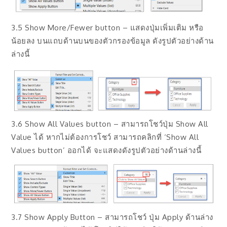
3.5 Show More/Fewer button – แสดงปุ่มเพิ่มเติม หรือ
น้อยลง บนแถบด้านบนของตัวกรองข้อมูล ดังรูปตัวอย่างด้าน
ล่างนี้
3.6 Show All Values button – สามารถโชว์ปุ่ม Show All
Value ได้ หากไม่ต้องการโชว์ สามารถคลิกที่ ‘Show All
Values button’ ออกได้ จะแสดงดังรูปตัวอย่างด้านล่างนี้
3.7 Show Apply Button – สามารถโชว์ ปุ่ม Apply ด้านล่าง