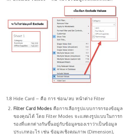
1.8 Hide Card – คือ การ ซ่อน/ลบ หน้าต่าง Filter
Filter Card Modes
คือการเลือกรูปแบบการกรองข้อมูล
ของคุณได้ โดย Filter Modes จะแสดงรูปแบบในการก
รองที่แตกต่างกันขึ้นอยู่กับข้อมูลของเราว่าเป็นข้อมูล
ประเภทอะไร เช่น ข้อมูลเชิงคุณภาพ (Dimension),