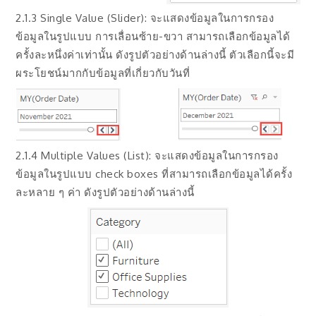
2.1.3 Single Value (Slider): จะแสดงข้อมูลในการกรอง
ข้อมูลในรูปแบบ การเลื่อนซ้าย-ขวา สามารถเลือกข้อมูลได้
ครั้งละหนึ่งค่าเท่านั้น ดังรูปตัวอย่างด้านล่างนี้ ตัวเลือกนี้จะมี
ผระโยชน์มากกับข้อมูลที่เกี่ยวกับวันที่
2.1.4 Multiple Values (List): จะแสดงข้อมูลในการกรอง
ข้อมูลในรูปแบบ check boxes ที่สามารถเลือกข้อมูลได้ครั้ง
ละหลาย ๆ ค่า ดังรูปตัวอย่างด้านล่างนี้