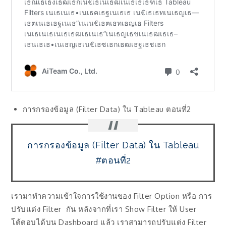
การกรองข้อมูล (Filter Data) ใน Tableau ตอนที่2
การกรองข้อมูล (Filter Data) ใน Tableau
#ตอนที่2
เรามาทำความเข้าใจการใช้งานของ Filter Option หรือ การ
ปรับแต่ง Filter กัน หลังจากที่เรา Show Filter ให้ User
โต้ตอบได้บน Dashboard แล้ว เราสามารถปรับแต่ง Filter