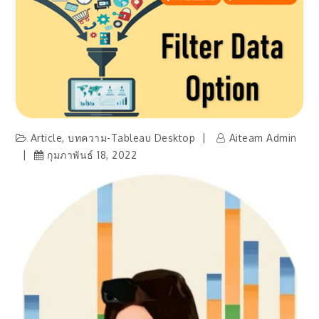
Article
,
บทความ-Tableau Desktop
Aiteam Admin
กุมภาพันธ์ 18, 2022