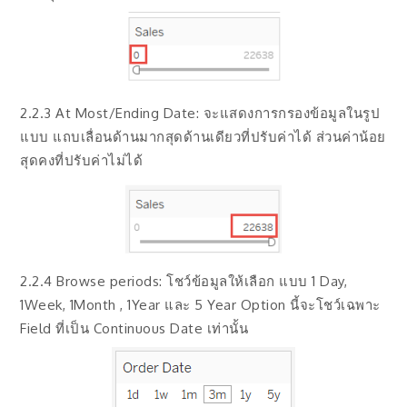
2.2.3 At Most/Ending Date: จะแสดงการกรองข้อมูลในรูป
แบบ แถบเลื่อนด้านมากสุดด้านเดียวที่ปรับค่าได้ ส่วนค่าน้อย
สุดคงที่ปรับค่าไม่ได้
2.2.4 Browse periods: โชว์ข้อมูลให้เลือก แบบ 1 Day,
1Week, 1Month , 1Year และ 5 Year Option นี้จะโชว์เฉพาะ
Field ที่เป็น Continuous Date เท่านั้น