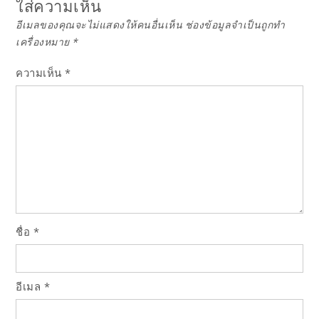
ใส่ความเห็น
อีเมลของคุณจะไม่แสดงให้คนอื่นเห็น
ช่องข้อมูลจำเป็นถูกทำ
เครื่องหมาย
*
ความเห็น
*
ชื่อ
*
อีเมล
*