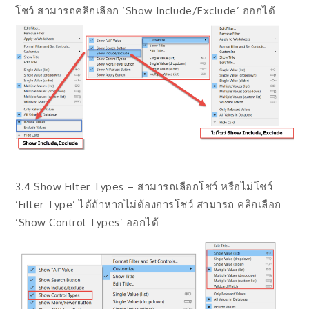
โชว์ สามารถคลิกเลือก ‘Show Include/Exclude’ ออกได้
3.4 Show Filter Types – สามารถเลือกโชว์ หรือไม่โชว์
‘Filter Type’ ได้ถ้าหากไม่ต้องการโชว์ สามารถ คลิกเลือก
‘Show Control Types’ ออกได้