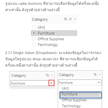
รูปแบบ radio buttons ที่สามารถเลือกข้อมูลได้ครั้งละหนึ่ง
ค่าเท่านั้น ดังรูปตัวอย่างด้านล่างนี้
2.1.1 Single Value (Dropdown): จะแสดงข้อมูลในการกรอง
ข้อมูลในรูปแบบ drop-down list ที่สามารถเลือกข้อมูลได้
ครั้งละหนึ่งค่าเท่านั้น ดังรูปตัวอย่างด้านล่างนี้