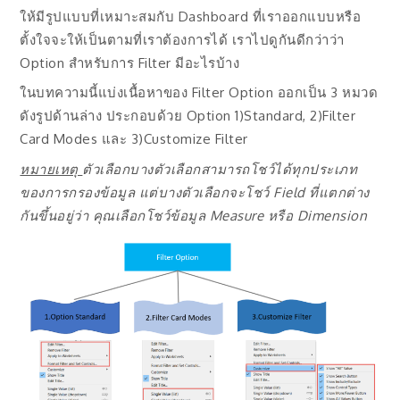
ให้มีรูปแบบที่เหมาะสมกับ Dashboard ที่เราออกแบบหรือ
ตั้งใจจะให้เป็นตามที่เราต้องการได้ เราไปดูกันดีกว่าว่า
Option สำหรับการ Filter มีอะไรบ้าง
ในบทความนี้แบ่งเนื้อหาของ Filter Option ออกเป็น 3 หมวด
ดังรูปด้านล่าง ประกอบด้วย Option 1)Standard, 2)Filter
Card Modes และ 3)Customize Filter
หมายเหตุ
ตัวเลือกบางตัวเลือกสามารถโชว์ได้ทุกประเภท
ของการกรองข้อมูล แต่บางตัวเลือกจะโชว์
Field ที่แตกต่าง
กันขึ้นอยู่ว่า คุณเลือกโชว์ข้อมูล Measure หรือ Dimension