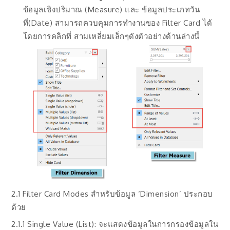
ข้อมูลเชิงปริมาณ (Measure) และ ข้อมูลประเภทวัน
ที่(Date) สามารถควบคุมการทำงานของ Filter Card ได้
โดยการคลิกที่ สามเหลี่ยมเล็กๆดังตัวอย่างด้านล่างนี้
2.1 Filter Card Modes สำหรับข้อมูล ‘Dimension’ ประกอบ
ด้วย
2.1.1 Single Value (List): จะแสดงข้อมูลในการกรองข้อมูลใน