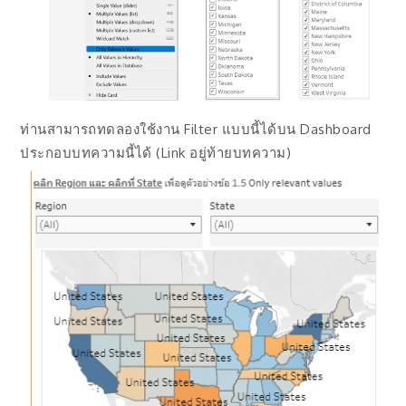
ท่านสามารถทดลองใช้งาน Filter แบบนี้ได้บน Dashboard
ประกอบบทความนี้ได้ (Link อยู่ท้ายบทความ)