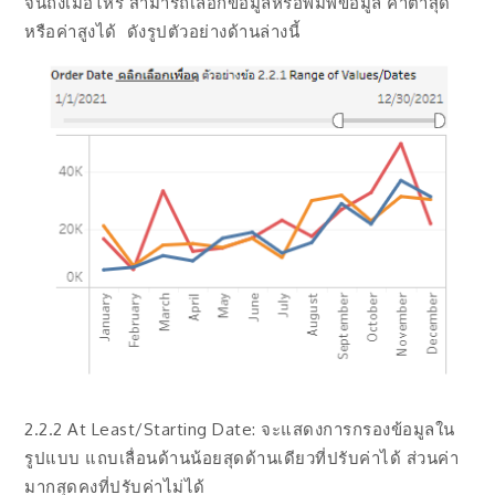
จนถึงเมื่อไหร่ สามารถเลือกข้อมูลหรือพิมพ์ข้อมูล ค่าต่ำสุด
หรือค่าสูงได้ ดังรูปตัวอย่างด้านล่างนี้
2.2.2 At Least/Starting Date: จะแสดงการกรองข้อมูลใน
รูปแบบ แถบเลื่อนด้านน้อยสุดด้านเดียวที่ปรับค่าได้ ส่วนค่า
มากสุดคงที่ปรับค่าไม่ได้