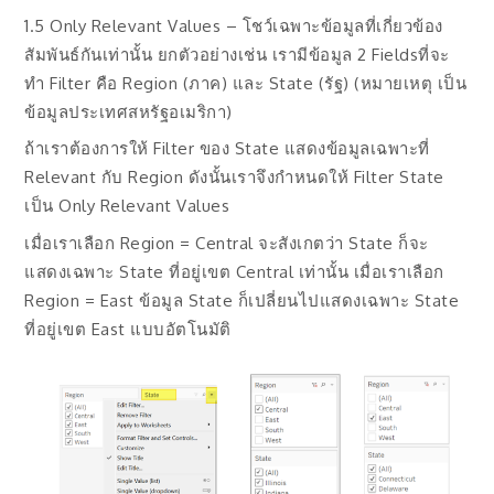
1.5 Only Relevant Values – โชว์เฉพาะข้อมูลที่เกี่ยวข้อง
สัมพันธ์กันเท่านั้น ยกตัวอย่างเช่น เรามีข้อมูล 2 Fieldsที่จะ
ทำ Filter คือ Region (ภาค) และ State (รัฐ) (หมายเหตุ เป็น
ข้อมูลประเทศสหรัฐอเมริกา)
ถ้าเราต้องการให้ Filter ของ State แสดงข้อมูลเฉพาะที่
Relevant กับ Region ดังนั้นเราจึงกำหนดให้ Filter State
เป็น Only Relevant Values
เมื่อเราเลือก Region = Central จะสังเกตว่า State ก็จะ
แสดงเฉพาะ State ที่อยู่เขต Central เท่านั้น เมื่อเราเลือก
Region = East ข้อมูล State ก็เปลี่ยนไปแสดงเฉพาะ State
ที่อยู่เขต East แบบอัตโนมัติ