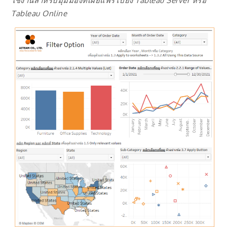
ใช้งานสำหรับมุมมองที่เผยแพร่ไปยัง
Tableau Server หรือ
Tableau Online