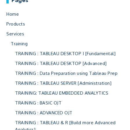
Pages
Home
Products
Services
Training
TRAINING : TABLEAU DESKTOP I [Fundamental]
TRAINING : TABLEAU DESKTOP [Advanced]
TRAINING : Data Preparation using Tableau Prep
TRAINING : TABLEAU SERVER [Administration]
TRAINING: TABLEAU EMBEDDED ANALYTICS
TRAINING : BASIC OJT
TRAINING : ADVANCED OJT
TRAINING : TABLEAU & R [Build more Advanced
Analytics]