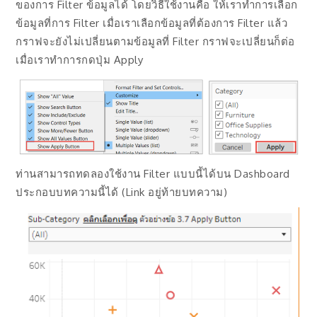
ของการ Filter ข้อมูลได้ โดยวิธีใช้งานคือ ให้เราทำการเลือก
ข้อมูลที่การ Filter เมื่อเราเลือกข้อมูลที่ต้องการ Filter แล้ว
กราฟจะยังไม่เปลี่ยนตามข้อมูลที่ Filter กราฟจะเปลี่ยนก็ต่อ
เมื่อเราทำการกดปุ่ม Apply
ท่านสามารถทดลองใช้งาน Filter แบบนี้ได้บน Dashboard
ประกอบบทความนี้ได้ (Link อยู่ท้ายบทความ)