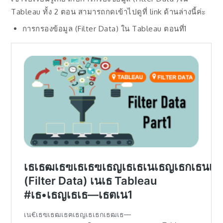
Tableau ทั้ง 2 ตอน สามารถกดเข้าไปดูที่ link ด้านล่างนี้ค่ะ
การกรองข้อมูล (Filter Data) ใน Tableau ตอนที่1