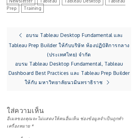
Newsletter
Tableau
Tableau Desktop
Tableau
Prep
Training
แนะแนว
อบรม Tableau Desktop Fundamental และ
Tableau Prep Builder ให้กับบริษัท ห้องปฏิบัติการกลาง
เรื่อง
(ประเทศไทย) จำกัด
อบรม Tableau Desktop Fundamental, Tableau
Dashboard Best Practices และ Tableau Prep Builder
ให้กับ มหาวิทยาลัยนวมินทราธิราช
ใส่ความเห็น
อีเมลของคุณจะไม่แสดงให้คนอื่นเห็น
ช่องข้อมูลจำเป็นถูกทำ
เครื่องหมาย
*