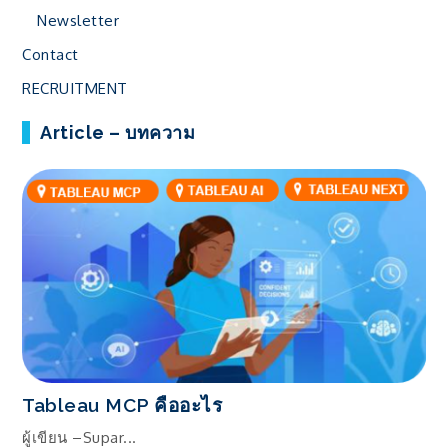
Newsletter
Contact
RECRUITMENT
Article – บทความ
Tableau MCP คืออะไร
ผู้เขียน –Supar...