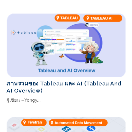
ภาพรวมของ Tableau และ AI (Tableau And
AI Overview)
ผู้เขียน –Yongy...