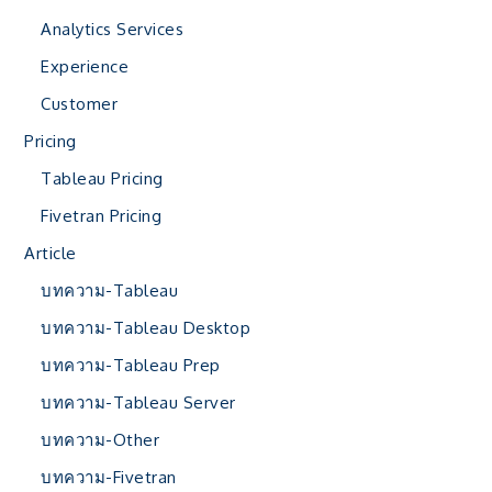
Analytics Services
Experience
Customer
Pricing
Tableau Pricing
Fivetran Pricing
Article
บทความ-Tableau
บทความ-Tableau Desktop
บทความ-Tableau Prep
บทความ-Tableau Server
บทความ-Other
บทความ-Fivetran