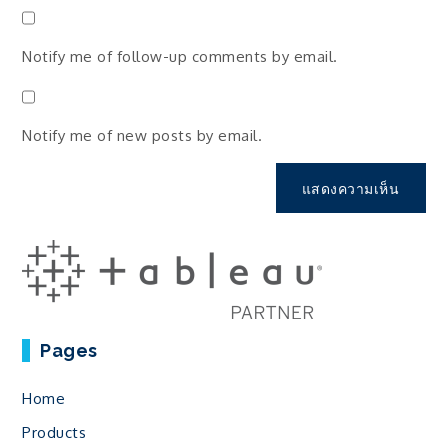
Notify me of follow-up comments by email.
Notify me of new posts by email.
Pages
Home
Products