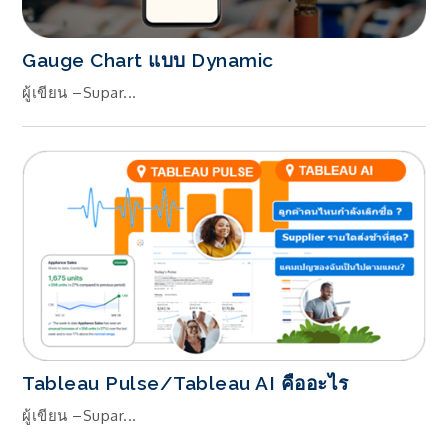
Gauge Chart แบบ Dynamic
ผู้เขียน –Supar...
Tableau Pulse/Tableau AI คืออะไร
ผู้เขียน –Supar...