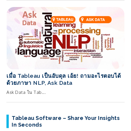
เมื่อ Tableau เป็นอับดุล เอ้ย! ถามอะไรตอบได้
ด้วยภาษา NLP, Ask Data
Ask Data ใน Tab...
Tableau Software – Share Your Insights
In Seconds