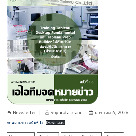
Newsletter
Suparataiteam
มกราคม 6, 2026
จดหมายข่าวฉบับที่ 13
Download