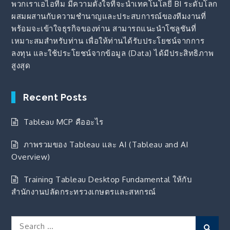
พวกเราเอไอทีม มีความตั้งใจที่จะนำเทคโนโลยี BI ระดับโลก
ผสมผสานกับความชำนาญและประสบการณ์ของทีมงานที่
พร้อมจะเข้าใจธุรกิจของท่าน สามารถแนะนำโซลูชันที่
เหมาะสมสำหรับท่าน เพื่อให้ท่านได้รับประโยชน์จากการ
ลงทุน และใช้ประโยชน์จากข้อมูล (Data) ได้มีประสิทธิภาพ
สูงสุด
Recent Posts
Tableau MCP คืออะไร
ภาพรวมของ Tableau และ AI (Tableau and AI
Overview)
Training Tableau Desktop Fundamental ให้กับ
สำนักงานปลัดกระทรวงเกษตรและสหกรณ์
Search
Sear