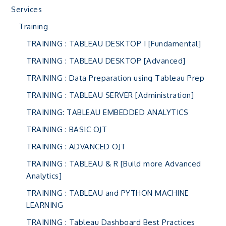
Services
Training
TRAINING : TABLEAU DESKTOP I [Fundamental]
TRAINING : TABLEAU DESKTOP [Advanced]
TRAINING : Data Preparation using Tableau Prep
TRAINING : TABLEAU SERVER [Administration]
TRAINING: TABLEAU EMBEDDED ANALYTICS
TRAINING : BASIC OJT
TRAINING : ADVANCED OJT
TRAINING : TABLEAU & R [Build more Advanced
Analytics]
TRAINING : TABLEAU and PYTHON MACHINE
LEARNING
TRAINING : Tableau Dashboard Best Practices