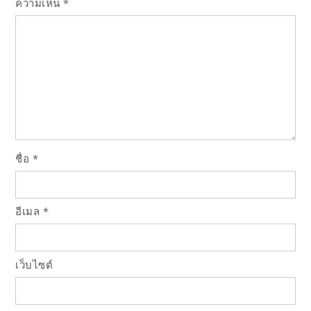
ความเห็น
*
ชื่อ
*
อีเมล
*
เว็บไซต์