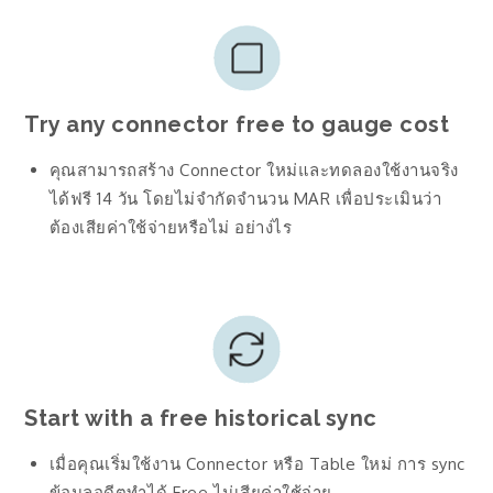
Try any connector free to gauge cost
คุณสามารถสร้าง Connector ใหม่และทดลองใช้งานจริง
ได้ฟรี 14 วัน โดยไม่จำกัดจำนวน MAR เพื่อประเมินว่า
ต้องเสียค่าใช้จ่ายหรือไม่ อย่าง่ไร
Start with a free historical sync
เมื่อคุณเริ่มใช้งาน Connector หรือ Table ใหม่ การ sync
ข้อมูลอดีตทำได้ Free ไม่เสียค่าใช้จ่าย