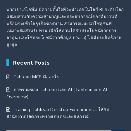
พวกเราเอไอทีม มีความตั้งใจที่จะนำเทคโนโลยี BI ระดับโลก
ผสมผสานกับความชำนาญและประสบการณ์ของทีมงานที่
พร้อมจะเข้าใจธุรกิจของท่าน สามารถแนะนำโซลูชันที่
เหมาะสมสำหรับท่าน เพื่อให้ท่านได้รับประโยชน์จากการ
ลงทุน และใช้ประโยชน์จากข้อมูล (Data) ได้มีประสิทธิภาพ
สูงสุด
Recent Posts
Tableau MCP คืออะไร
ภาพรวมของ Tableau และ AI (Tableau and AI
Overview)
Training Tableau Desktop Fundamental ให้กับ
สำนักงานปลัดกระทรวงเกษตรและสหกรณ์