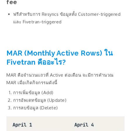
fee
ฟรีสำหรับการ Resyncs ข้อมูลทั้ง Customer-triggered
และ Fivetran-triggered
MAR (Monthly Active Rows) ใน
Fivetran คืออะไร?
MAR คือจำนวนแถวที่ Active ต่อเดือน จะมีการคำนวณ
MAR เมื่อเกิดกิจกรรมดังนี้
การเพิ่มข้อมูล (Add)
การอัพเดทข้อมูล (Update)
การลบข้อมูล (Delete)