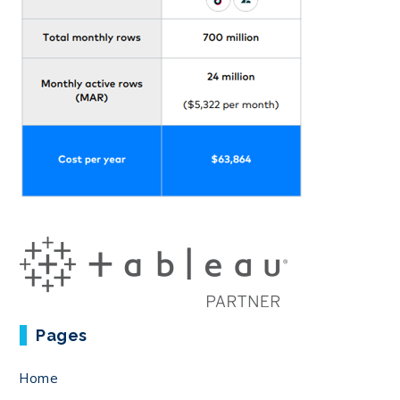
Pages
Home