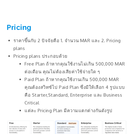
Pricing
ราคาขึ้นกับ 2 ปัจจัยคือ 1. จำนวน MAR และ 2. Pricing
plans
Pricing plans ประกอบด้วย
Free Plan ถ้าหากคุณใช้งานไม่เกิน 500,000 MAR
ต่อเดือน คุณไม่ต้องเสียค่าใช้จ่ายใด ๆ
Paid Plan ถ้าหากคุณใช้งานเกิน 500,000 MAR
คุณต้องสวิทซ์ไป Paid Plan ซึ่งมีให้เลือก 4 รูปแบบ
คือ Starter,Standard, Enterprise และ Business
Critical
แต่ละ Pricing Plan มีความแตกต่างกันดังรูป