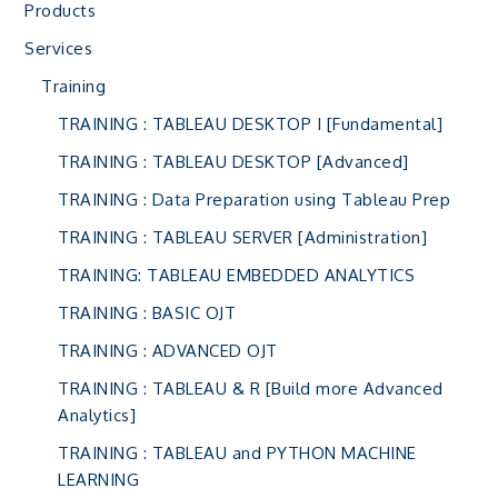
Products
Services
Training
TRAINING : TABLEAU DESKTOP I [Fundamental]
TRAINING : TABLEAU DESKTOP [Advanced]
TRAINING : Data Preparation using Tableau Prep
TRAINING : TABLEAU SERVER [Administration]
TRAINING: TABLEAU EMBEDDED ANALYTICS
TRAINING : BASIC OJT
TRAINING : ADVANCED OJT
TRAINING : TABLEAU & R [Build more Advanced
Analytics]
TRAINING : TABLEAU and PYTHON MACHINE
LEARNING