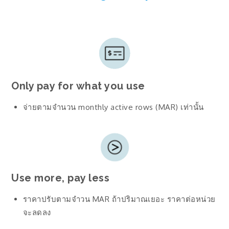
Only pay for what you use
จ่ายตามจำนวน monthly active rows (MAR) เท่านั้น
Use more, pay less
ราคาปรับตามจำวน MAR ถ้าปริมาณเยอะ ราคาต่อหน่วย
จะลดลง