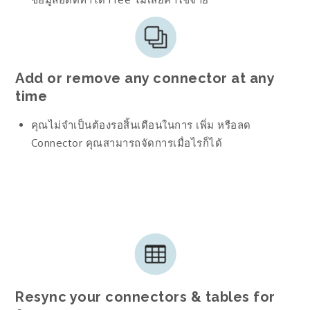
Add or remove any connector at any
time
คุณไม่จำเป็นต้องรอสิ้นเดือนในการ เพิ่ม หรือลด
Connector คุณสามารถจัดการเมื่อไรก็ได้
Resync your connectors & tables for