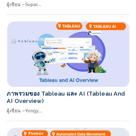
ผู้เขียน –Supar...
ภาพรวมของ Tableau และ AI (Tableau And
AI Overview)
ผู้เขียน –Yongy...