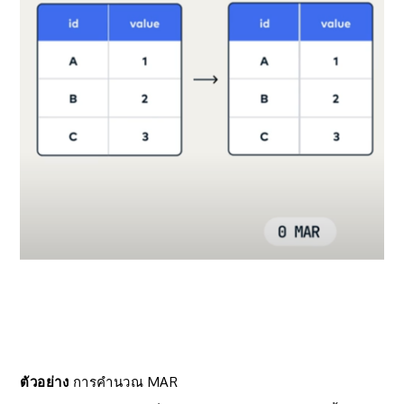
ตัวอย่าง
การคำนวณ MAR