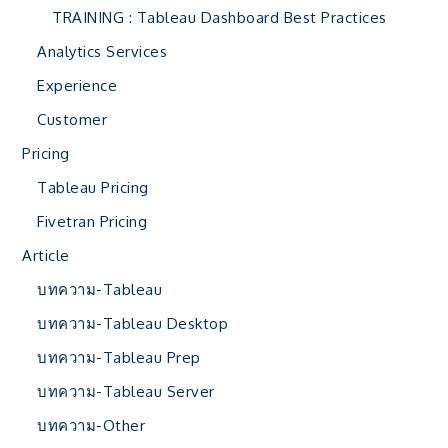
TRAINING : Tableau Dashboard Best Practices
Analytics Services
Experience
Customer
Pricing
Tableau Pricing
Fivetran Pricing
Article
บทความ-Tableau
บทความ-Tableau Desktop
บทความ-Tableau Prep
บทความ-Tableau Server
บทความ-Other