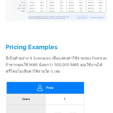
Pricing Examples
นี่เป็นตัวอย่าง 4 Scenarios เพื่อแสดงค่าใช้จ่ายของ Fivetran
ถ้าหากคุณใช้ MAR น้อยกว่า 500,000 MAR คุณใช้งานได้
ฟรีโดยไม่เสียค่าใช้จ่ายใด ๆ เลย