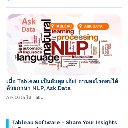
เมื่อ Tableau เป็นอับดุล เอ้ย! ถามอะไรตอบได้
ด้วยภาษา NLP, Ask Data
Ask Data ใน Tab...
Tableau Software – Share Your Insights