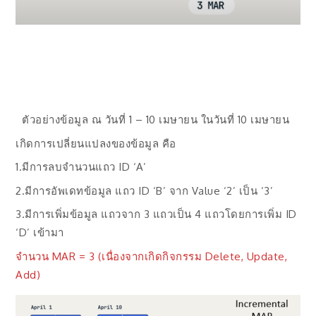
ตัวอย่างข้อมูล ณ วันที่ 1 – 10 เมษายน ในวันที่ 10 เมษายน
เกิดการเปลี่ยนแปลงของข้อมูล คือ
1.มีการลบจำนวนแถว ID ‘A’
2.มีการอัพเดทข้อมูล แถว ID ‘B’ จาก Value ‘2’ เป็น ‘3’
3.มีการเพิ่มข้อมูล แถวจาก 3 แถวเป็น 4 แถวโดยการเพิ่ม ID
‘D’ เข้ามา
จำนวน MAR = 3 (เนื่องจากเกิดกิจกรรม Delete, Update,
Add)