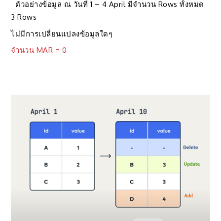
ตัวอย่างข้อมูล ณ วันที่ 1 – 4 April มีจำนวน Rows ทั้งหมด
3 Rows
ไม่มีการเปลี่ยนแปลงข้อมูลใดๆ
จำนวน MAR = 0