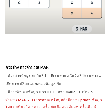
ตัวอย่าง การคำนวณ MAR
ตัวอย่างข้อมูล ณ วันที่ 1 – 15 เมษายน ในวันที่ 15 เมษายน
เกิดการเปลี่ยนแปลงของข้อมูล คือ
1.มีการอัพเดทข้อมูล แถว ID ‘B’ จาก Value ‘3’ เป็น ‘5’
จำนวน MAR = 3 (การอัพเดทข้อมูลถ้ามีการ Update ข้อมูล
ในแถวเดียวกัน หลายๆครั้ง ต่อเดือนจะนับแค่ ครั้งเดียว)