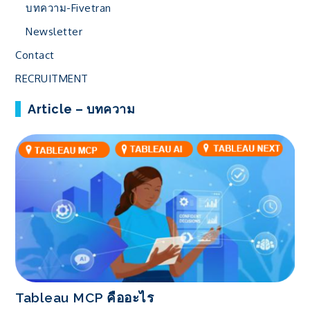
บทความ-Fivetran
Newsletter
Contact
RECRUITMENT
Article – บทความ
Tableau MCP คืออะไร