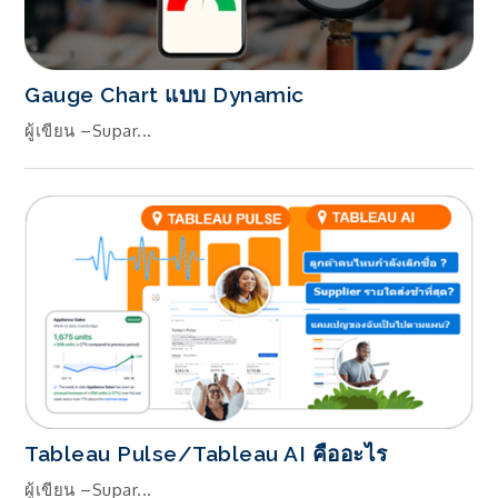
Gauge Chart แบบ Dynamic
ผู้เขียน –Supar...
Tableau Pulse/Tableau AI คืออะไร
ผู้เขียน –Supar...