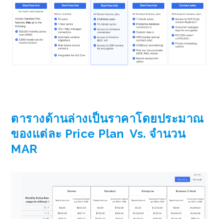
ตารางด้านล่างเป็นราคาโดยประมาณ
ของแต่ละ Price Plan Vs. จำนวน
MAR