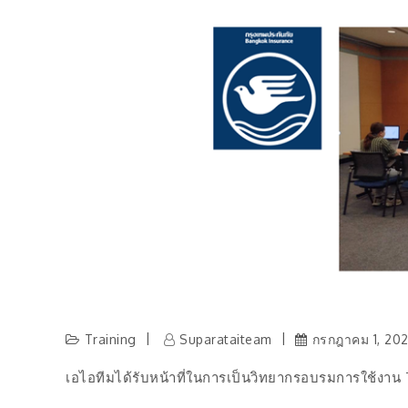
ดิจิตอล
Training
Suparataiteam
กรกฎาคม 1, 20
เอไอทีมได้รับหน้าที่ในการเป็นวิทยากรอบรมการใช้งาน