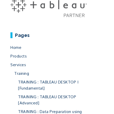
Pages
Home
Products
Services
Training
TRAINING : TABLEAU DESKTOP I
[Fundamental]
TRAINING : TABLEAU DESKTOP
[Advanced]
TRAINING : Data Preparation using