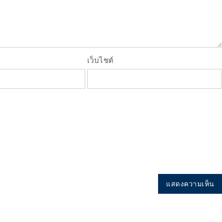
เว็บไซต์