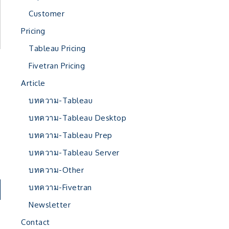
Customer
Pricing
Tableau Pricing
Fivetran Pricing
Article
บทความ-Tableau
บทความ-Tableau Desktop
บทความ-Tableau Prep
บทความ-Tableau Server
บทความ-Other
บทความ-Fivetran
Newsletter
Contact