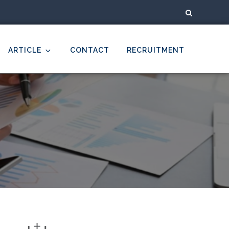
ARTICLE
CONTACT
RECRUITMENT