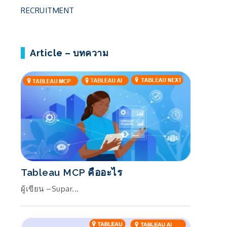
RECRUITMENT
Article – บทความ
Tableau MCP คืออะไร
ผู้เขียน –Supar...