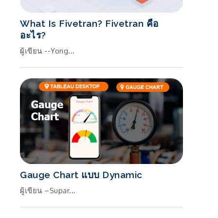
What Is Fivetran? Fivetran คือ
อะไร?
ผู้เขียน --Yong...
Gauge Chart แบบ Dynamic
ผู้เขียน –Supar...