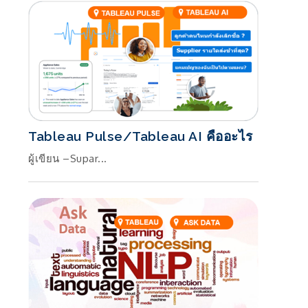
Tableau Pulse/Tableau AI คืออะไร
ผู้เขียน –Supar...