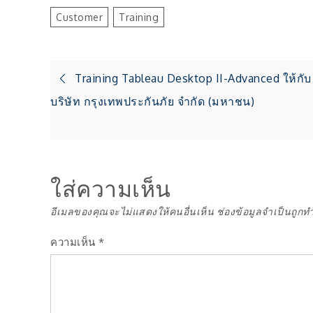
Customer
Training
แนะแนว
Training Tableau Desktop II-Advanced ให้กับ
บริษัท กรุงเทพประกันภัย จำกัด (มหาชน)
เรื่อง
ใส่ความเห็น
อีเมลของคุณจะไม่แสดงให้คนอื่นเห็น
ช่องข้อมูลจำเป็นถูกท
ความเห็น
*