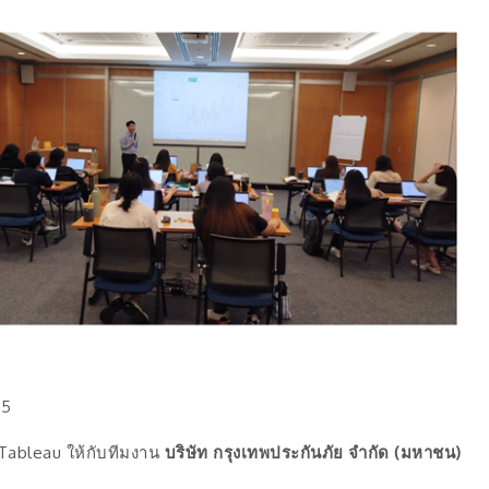
25
 Tableau ให้กับทีมงาน
บริษัท กรุงเทพประกันภัย จำกัด (มหาชน)