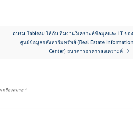
อบรม Tableau ให้กับ ทีมงานวิเคราะห์ข้อมูลและ IT ขอ
ศูนย์ข้อมูลอสังหาริมทรัพย์ (Real Estate Informatio
Center) ธนาคารอาคารสงเคราะห์
ำเครื่องหมาย
*