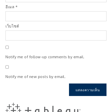
อีเมล
*
เว็บไซต์
Notify me of follow-up comments by email.
Notify me of new posts by email.