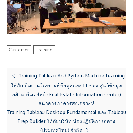
Customer
Training
แนะแนว
Training Tableau And Python Machine Learning
ให้กับ ทีมงานวิเคราะห์ข้อมูลและ IT ของ ศูนย์ข้อมูล
เรื่อง
อสังหาริมทรัพย์ (Real Estate Information Center)
ธนาคารอาคารสงเคราะห์
Training Tableau Desktop Fundamental และ Tableau
Prep Builder ให้กับบริษัท ห้องปฏิบัติการกลาง
(ประเทศไทย) จำกัด