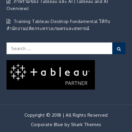
ภาพรวมของ Tableau และ AI (Tableau and AI
Overview)
Training Tableau Desktop Fundamental ให้กับ
สำนักงานปลัดกระทรวงเกษตรและสหกรณ์
Search
Sear
for:
Copyright © 2018 | All Rights Reserved
Corporate Blue by
Shark Themes