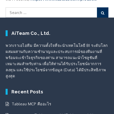
Search
Sear
for:
AiTeam Co., Ltd.
พวกเราเอไอทีม มีความตั้งใจที่จะนำเทคโนโลยี BI ระดับโลก
ผสมผสานกับความชำนาญและประสบการณ์ของทีมงานที่
พร้อมจะเข้าใจธุรกิจของท่าน สามารถแนะนำโซลูชันที่
เหมาะสมสำหรับท่าน เพื่อให้ท่านได้รับประโยชน์จากการ
ลงทุน และใช้ประโยชน์จากข้อมูล (Data) ได้มีประสิทธิภาพ
สูงสุด
Recent Posts
Tableau MCP คืออะไร