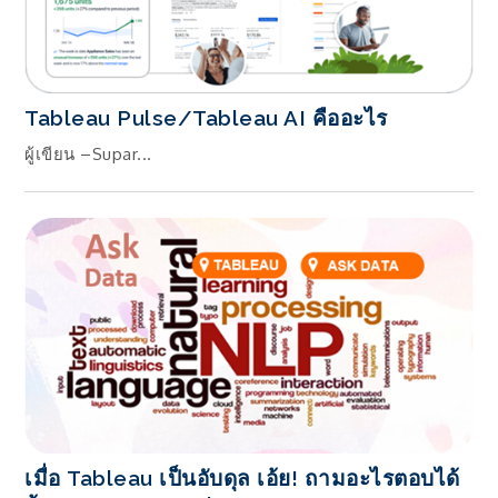
Tableau Pulse/Tableau AI คืออะไร
ผู้เขียน –Supar...
เมื่อ Tableau เป็นอับดุล เอ้ย! ถามอะไรตอบได้