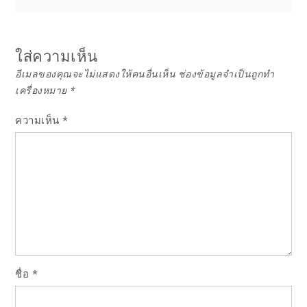
ใส่ความเห็น
อีเมลของคุณจะไม่แสดงให้คนอื่นเห็น
ช่องข้อมูลจำเป็นถูกทำ
เครื่องหมาย
*
ความเห็น
*
ชื่อ
*