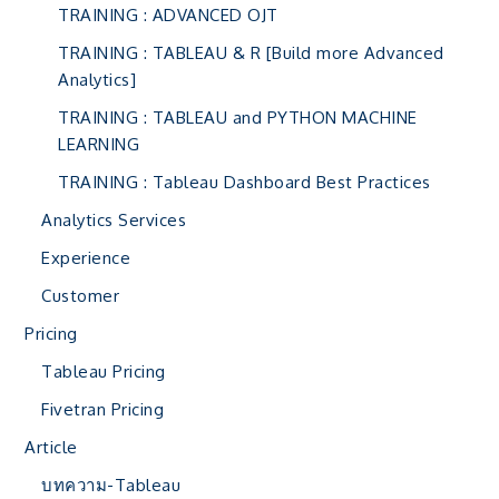
TRAINING : ADVANCED OJT
TRAINING : TABLEAU & R [Build more Advanced
Analytics]
TRAINING : TABLEAU and PYTHON MACHINE
LEARNING
TRAINING : Tableau Dashboard Best Practices
Analytics Services
Experience
Customer
Pricing
Tableau Pricing
Fivetran Pricing
Article
บทความ-Tableau