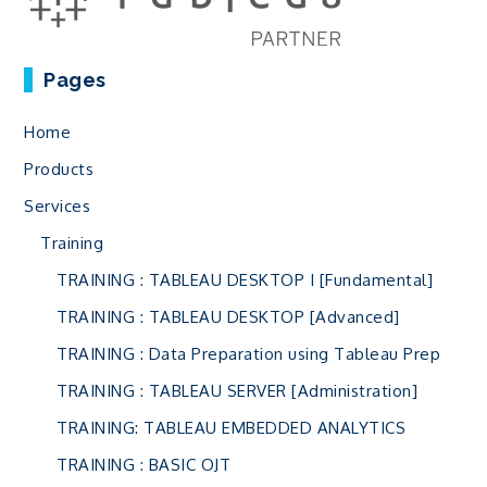
Pages
Home
Products
Services
Training
TRAINING : TABLEAU DESKTOP I [Fundamental]
TRAINING : TABLEAU DESKTOP [Advanced]
TRAINING : Data Preparation using Tableau Prep
TRAINING : TABLEAU SERVER [Administration]
TRAINING: TABLEAU EMBEDDED ANALYTICS
TRAINING : BASIC OJT