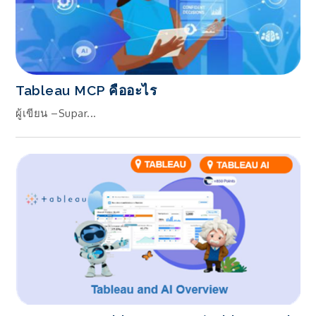
Tableau MCP คืออะไร
ผู้เขียน –Supar...