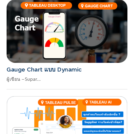
Gauge Chart แบบ Dynamic
ผู้เขียน –Supar...