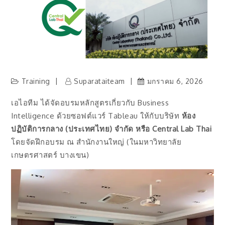
Training
Suparataiteam
มกราคม 6, 2026
เอไอทีม ได้จัดอบรมหลักสูตรเกี่ยวกับ Business
Intelligence ด้วยซอฟต์แวร์ Tableau ให้กับบริษัท
ห้อง
ปฏิบัติการกลาง (ประเทศไทย) จำกัด หรือ Central Lab Thai
โดยจัดฝึกอบรม ณ สำนักงานใหญ่ (ในมหาวิทยาลัย
เกษตรศาสตร์ บางเขน)