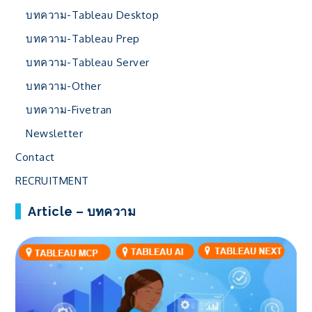
บทความ-Tableau Desktop
บทความ-Tableau Prep
บทความ-Tableau Server
บทความ-Other
บทความ-Fivetran
Newsletter
Contact
RECRUITMENT
Article – บทความ