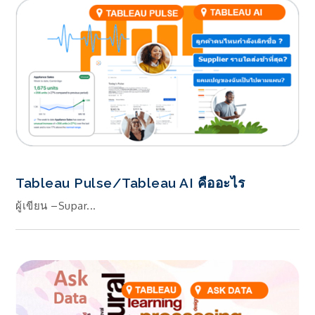
Tableau Pulse/Tableau AI คืออะไร
ผู้เขียน –Supar...