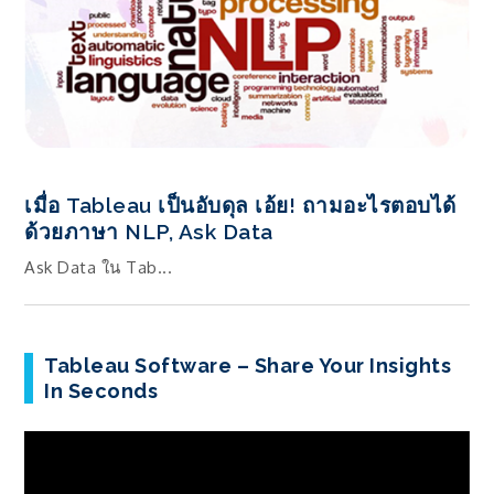
เมื่อ Tableau เป็นอับดุล เอ้ย! ถามอะไรตอบได้
ด้วยภาษา NLP, Ask Data
Ask Data ใน Tab...
Tableau Software – Share Your Insights
In Seconds
ตัว
เล่น