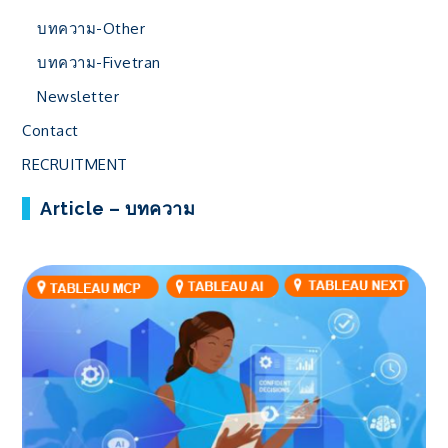
บทความ-Other
บทความ-Fivetran
Newsletter
Contact
RECRUITMENT
Article – บทความ