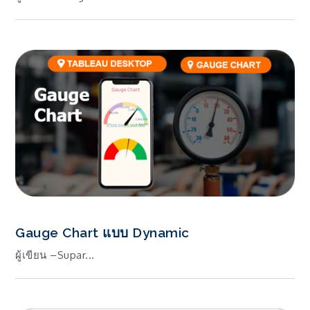
Gauge Chart แบบ Dynamic
ผู้เขียน –Supar...