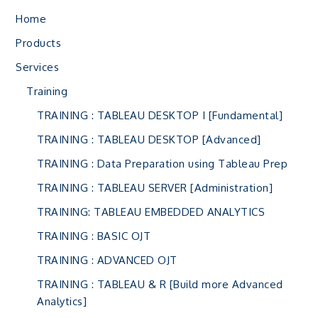
Home
Products
Services
Training
TRAINING : TABLEAU DESKTOP I [Fundamental]
TRAINING : TABLEAU DESKTOP [Advanced]
TRAINING : Data Preparation using Tableau Prep
TRAINING : TABLEAU SERVER [Administration]
TRAINING: TABLEAU EMBEDDED ANALYTICS
TRAINING : BASIC OJT
TRAINING : ADVANCED OJT
TRAINING : TABLEAU & R [Build more Advanced
Analytics]