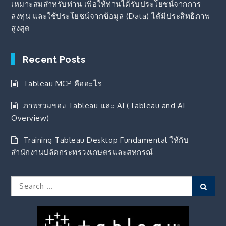
เหมาะสมสำหรับท่าน เพื่อให้ท่านได้รับประโยชน์จากการ
ลงทุน และใช้ประโยชน์จากข้อมูล (Data) ได้มีประสิทธิภาพ
สูงสุด
Recent Posts
Tableau MCP คืออะไร
ภาพรวมของ Tableau และ AI (Tableau and AI
Overview)
Training Tableau Desktop Fundamental ให้กับ
สำนักงานปลัดกระทรวงเกษตรและสหกรณ์
Search
Sear
for: