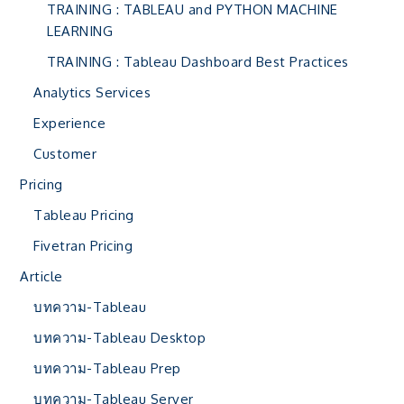
TRAINING : TABLEAU and PYTHON MACHINE
LEARNING
TRAINING : Tableau Dashboard Best Practices
Analytics Services
Experience
Customer
Pricing
Tableau Pricing
Fivetran Pricing
Article
บทความ-Tableau
บทความ-Tableau Desktop
บทความ-Tableau Prep
บทความ-Tableau Server