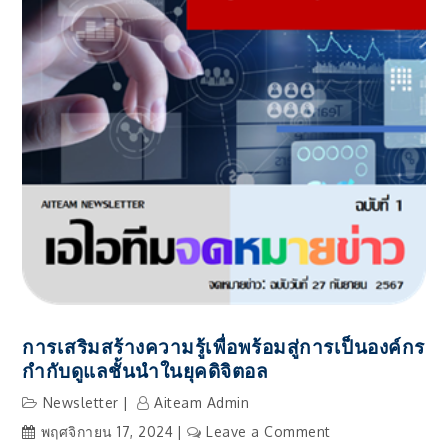
การเสริมสร้างความรู้เพื่อพร้อมสู่การเป็นองค์กร
กำกับดูแลชั้นนำในยุคดิจิตอล
Newsletter
Aiteam Admin
on
พฤศจิกายน 17, 2024
Leave a Comment