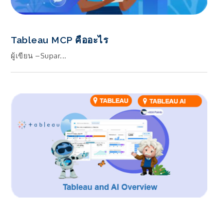
Tableau MCP คืออะไร
ผู้เขียน –Supar...