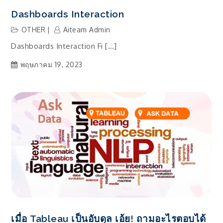
Dashboards Interaction
OTHER
Aiteam Admin
Dashboards Interaction Fi […]
พฤษภาคม 19, 2023
เมื่อ Tableau เป็นอับดุล เอ้ย! ถามอะไรตอบได้