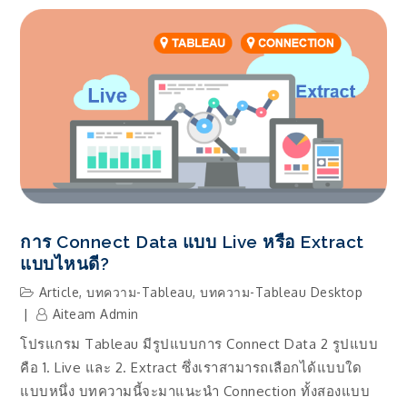
รอง
ข้อมูล
Filter
Data
(ภาค
เสริม)
อธิบาย
การ
ใช้
Filter
Option
การ Connect Data แบบ Live หรือ Extract
แบบไหนดี?
Article
,
บทความ-Tableau
,
บทความ-Tableau Desktop
Aiteam Admin
โปรแกรม Tableau มีรูปแบบการ Connect Data 2 รูปแบบ
คือ 1. Live และ 2. Extract ซึ่งเราสามารถเลือกได้แบบใด
แบบหนึ่ง บทความนี้จะมาแนะนำ Connection ทั้งสองแบบ