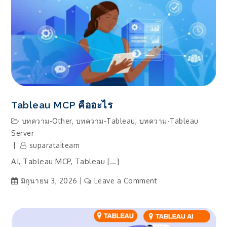
Tableau MCP คืออะไร
บทความ-Other
,
บทความ-Tableau
,
บทความ-Tableau
Server
suparataiteam
AI, Tableau MCP, Tableau […]
on
มิถุนายน 3, 2026
Leave a Comment
Tableau
MCP
คือ