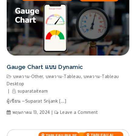
Tableau
และ
AI
(Tableau
and
AI
Overview)
Gauge Chart แบบ Dynamic
บทความ-Other
,
บทความ-Tableau
,
บทความ-Tableau
Desktop
suparataiteam
ผู้เขียน –Suparat Srijank […]
on
พฤษภาคม 13, 2024
Leave a Comment
Gauge
Chart
แบบ