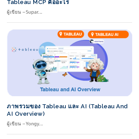
Tableau MCP คืออะไร
ผู้เขียน –Supar...
ภาพรวมของ Tableau และ AI (Tableau And
AI Overview)
ผู้เขียน –Yongy...