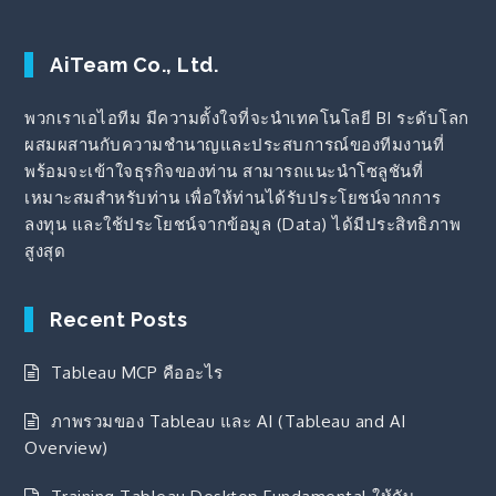
AiTeam Co., Ltd.
พวกเราเอไอทีม มีความตั้งใจที่จะนำเทคโนโลยี BI ระดับโลก
ผสมผสานกับความชำนาญและประสบการณ์ของทีมงานที่
พร้อมจะเข้าใจธุรกิจของท่าน สามารถแนะนำโซลูชันที่
เหมาะสมสำหรับท่าน เพื่อให้ท่านได้รับประโยชน์จากการ
ลงทุน และใช้ประโยชน์จากข้อมูล (Data) ได้มีประสิทธิภาพ
สูงสุด
Recent Posts
Tableau MCP คืออะไร
ภาพรวมของ Tableau และ AI (Tableau and AI
Overview)