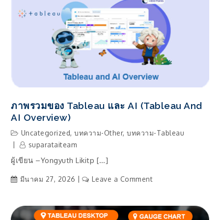
อะไร
ภาพรวมของ Tableau และ AI (Tableau And
AI Overview)
Uncategorized
,
บทความ-Other
,
บทความ-Tableau
suparataiteam
ผู้เขียน –Yongyuth Likitp […]
on
มีนาคม 27, 2026
Leave a Comment
ภาพ
รวม
ของ