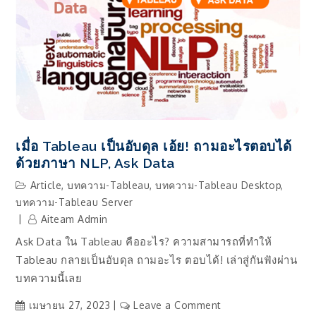
อะไร
เมื่อ Tableau เป็นอับดุล เอ้ย! ถามอะไรตอบได้
ด้วยภาษา NLP, Ask Data
Article
,
บทความ-Tableau
,
บทความ-Tableau Desktop
,
บทความ-Tableau Server
Aiteam Admin
Ask Data ใน Tableau คืออะไร? ความสามารถที่ทำให้
Tableau กลายเป็นอับดุล ถามอะไร ตอบได้! เล่าสู่กันฟังผ่าน
บทความนี้เลย
on
เมษายน 27, 2023
Leave a Comment