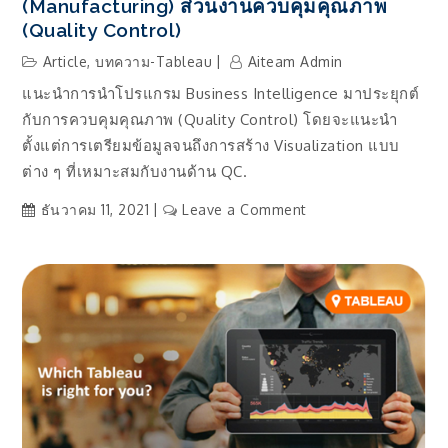
(Manufacturing) ส่วนงานควบคุมคุณภาพ
(Quality Control)
Article
,
บทความ-Tableau
Aiteam Admin
แนะนำการนำโปรแกรม Business Intelligence มาประยุกต์
กับการควบคุมคุณภาพ (Quality Control) โดยจะแนะนำ
ตั้งแต่การเตรียมข้อมูลจนถึงการสร้าง Visualization แบบ
ต่าง ๆ ที่เหมาะสมกับงานด้าน QC.
on
ธันวาคม 11, 2021
Leave a Comment
การนำ
BI
มา
ใช้
ใน
ภาค
การ
ผลิต
(Manufacturing)