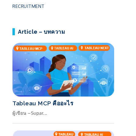
RECRUITMENT
Article – บทความ
Tableau MCP คืออะไร
ผู้เขียน –Supar...