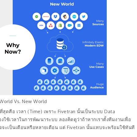
 World Vs. New World
ญที่สุดคือ เวลา (Time) เพราะ Fivetran นั้นเป็นระบบ Data
ต้องใช้เวลาในการพัฒนาระบบ ลองคิดดูว่าถ้าหากเราตั้งทีมงานเพื่อ
ะเป็นเดือนหรือหลายเดือน แต่ Fivetran นั้นแทบจะพร้อมใช้ทันที