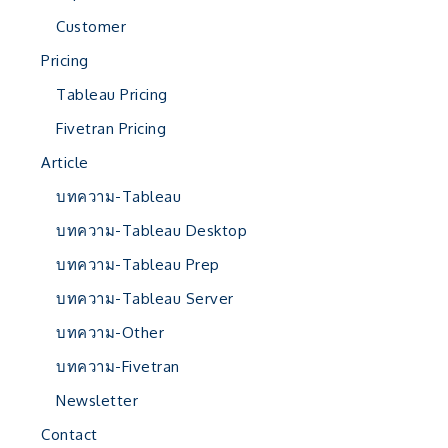
Customer
Pricing
Tableau Pricing
Fivetran Pricing
Article
บทความ-Tableau
บทความ-Tableau Desktop
บทความ-Tableau Prep
บทความ-Tableau Server
บทความ-Other
บทความ-Fivetran
Newsletter
Contact