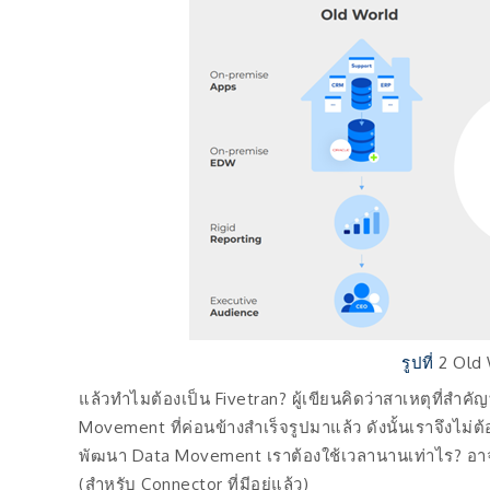
รูปที่
2 Old
แล้วทำไมต้องเป็น Fivetran? ผู้เขียนคิดว่าสาเหตุที่สำคั
Movement ที่ค่อนข้างสำเร็จรูปมาแล้ว ดังนั้นเราจึงไม่
พัฒนา Data Movement เราต้องใช้เวลานานเท่าไร? อาจจ
(สำหรับ Connector ที่มีอยู่แล้ว)