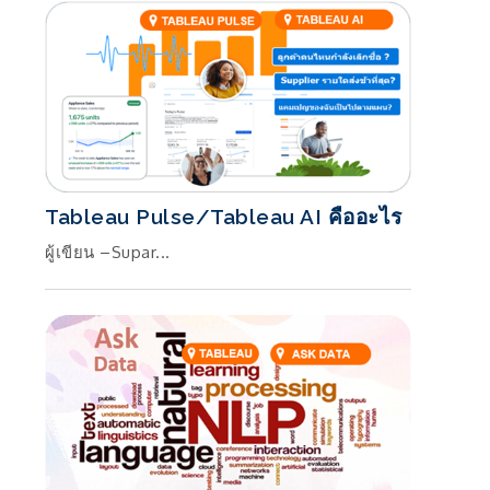
Tableau Pulse/Tableau AI คืออะไร
ผู้เขียน –Supar...