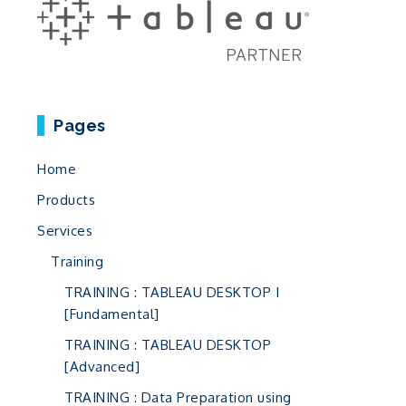
Pages
Home
Products
Services
Training
TRAINING : TABLEAU DESKTOP I
[Fundamental]
TRAINING : TABLEAU DESKTOP
[Advanced]
TRAINING : Data Preparation using