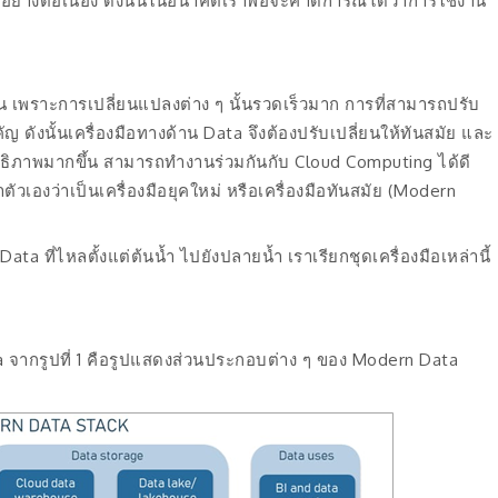
้นอย่างต่อเนื่อง ดังนั้นในอนาคตเราพอจะคาดการณ์ได้ว่าการใช้งาน
ัน เพราะการเปลี่ยนแปลงต่าง ๆ นั้นรวดเร็วมาก การที่สามารถปรับ
ดังนั้นเครื่องมือทางด้าน Data จึงต้องปรับเปลี่ยนให้ทันสมัย และ
ทธิภาพมากขึ้น สามารถทำงานร่วมกันกับ Cloud Computing ได้ดี
ว่าตัวเองว่าเป็นเครื่องมือยุคใหม่ หรือเครื่องมือทันสมัย (Modern
 ที่ไหลตั้งแต่ต้นน้ำ ไปยังปลายน้ำ เราเรียกชุดเครื่องมือเหล่านี้
a จากรูปที่ 1 คือรูปแสดงส่วนประกอบต่าง ๆ ของ Modern Data