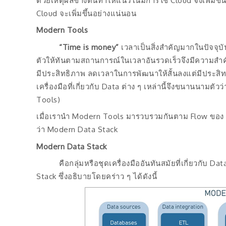
ด้วยเหตุผลข้างต้นทำให้แนวโน้มการใช้ Cloud จึงเพิ่มขึ
Cloud จะเพิ่มขึ้นอย่างแน่นอน
Modern Tools
“Time is money”
เวลาเป็นสิ่งสำคัญมากในปัจจุบ
ตัวให้ทันตามสถานการณ์ในเวลาอันรวดเร็วจึงมีความสำคัญ 
มีประสิทธิภาพ ลดเวลาในการพัฒนาให้สั้นลงแต่มีประสิ
เครื่องมือที่เกี่ยวกับ Data ต่าง ๆ เหล่านี้จึงขนานนามตัว
Tools)
เมื่อเรานำ Modern Tools มารวบรวมกันตาม Flow ของ Data
ว่า Modern Data Stack
Modern Data Stack
คือกลุ่มหรือชุดเครื่องมืออันทันสมัยที่เกี่ยวกับ Dat
Stack ซึ่งอธิบายโดยคร่าว ๆ ได้ดังนี้