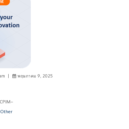
eam
พฤษภาคม 9, 2025
, CPIM–
Other