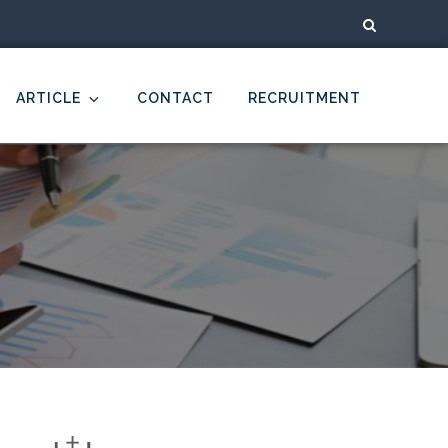
ARTICLE
CONTACT
RECRUITMENT