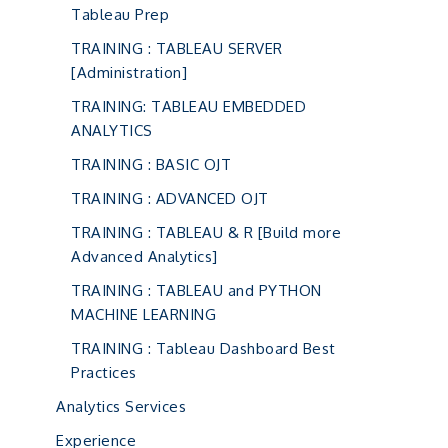
Tableau Prep
TRAINING : TABLEAU SERVER
[Administration]
TRAINING: TABLEAU EMBEDDED
ANALYTICS
TRAINING : BASIC OJT
TRAINING : ADVANCED OJT
TRAINING : TABLEAU & R [Build more
Advanced Analytics]
TRAINING : TABLEAU and PYTHON
MACHINE LEARNING
TRAINING : Tableau Dashboard Best
Practices
Analytics Services
Experience